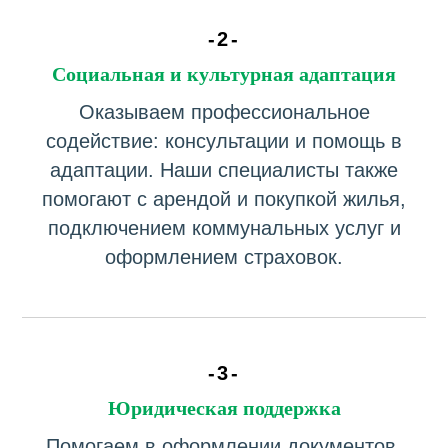
-2-
ОБУЧЕНИЕ
Социальная и культурная адаптация
ИСПАНСКОМУ
Оказываем профессиональное
ЯЗЫКУ
содействие: консультации и помощь в
адаптации. Наши специалисты также
помогают с арендой и покупкой жилья,
подключением коммунальных услуг и
оформлением страховок.
-3-
Юридическая поддержка
Помогаем в оформлении документов,