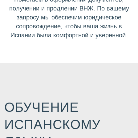
получении и продлении ВНЖ. По вашему
запросу мы обеспечим юридическое
сопровождение, чтобы ваша жизнь в
Испании была комфортной и уверенной.