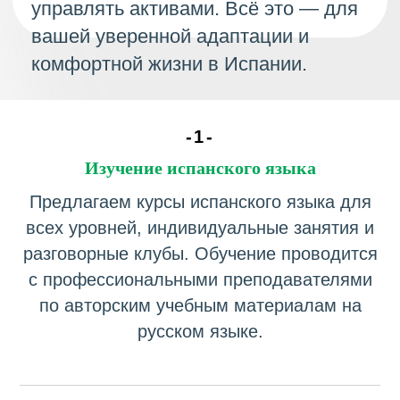
-1-
Изучение испанского языка
Предлагаем курсы испанского языка для
всех уровней, индивидуальные занятия и
разговорные клубы. Обучение проводится
с профессиональными преподавателями
по авторским учебным материалам на
русском языке.