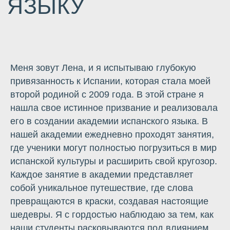
Меня зовут Лена, и я испытываю глубокую
привязанность к Испании, которая стала моей
второй родиной с 2009 года. В этой стране я
нашла свое истинное призвание и реализовала
его в создании академии испанского языка. В
нашей академии ежедневно проходят занятия,
где ученики могут полностью погрузиться в мир
испанской культуры и расширить свой кругозор.
Каждое занятие в академии представляет
собой уникальное путешествие, где слова
превращаются в краски, создавая настоящие
шедевры. Я с гордостью наблюдаю за тем, как
наши студенты расковываются под влиянием