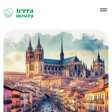
АДАПТАЦИЯ