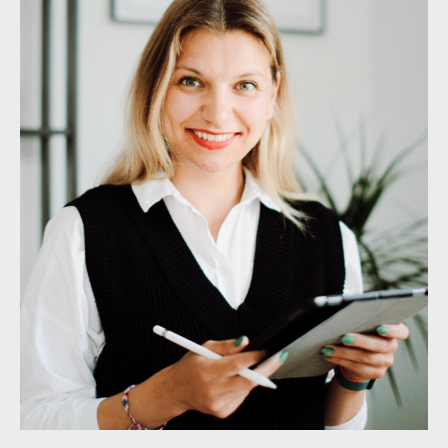
ПОДРОБНОСТИ. КУПИТЬ