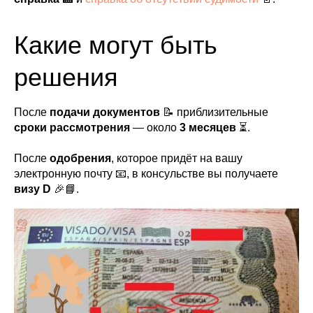
Какие могут быть
решения
После
подачи документов
📝 приблизительные
сроки рассмотрения
— около
3 месяцев
⏳.
После
одобрения
, которое придёт на вашу
электронную почту 📧, в консульстве вы получаете
визу D
🎉📘.