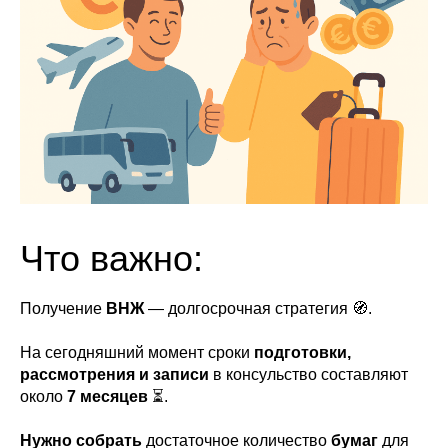
Что важно:
Получение
ВНЖ
— долгосрочная стратегия 🧭.
На сегодняшний момент сроки
подготовки,
рассмотрения и записи
в консульство составляют
около
7 месяцев
⏳.
Нужно собрать
достаточное количество
бумаг
для