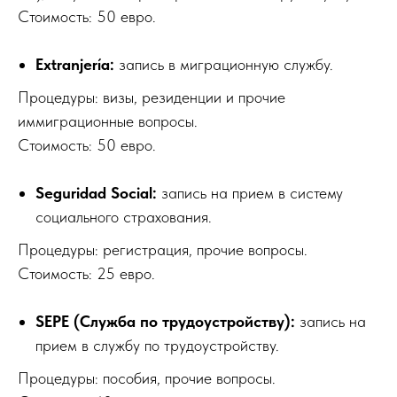
Стоимость: 50 евро.
Extranjería:
запись в миграционную службу.
Процедуры: визы, резиденции и прочие
иммиграционные вопросы.
Стоимость: 50 евро.
Seguridad Social:
запись на прием в систему
социального страхования.
Процедуры: регистрация, прочие вопросы.
Стоимость: 25 евро.
SEPE (Служба по трудоустройству):
запись на
прием в службу по трудоустройству.
Процедуры: пособия, прочие вопросы.