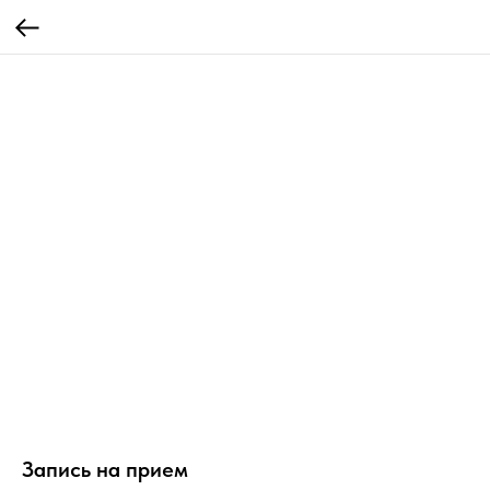
Запись на прием