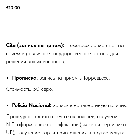
€
10.00
КУПИТЬ
Cita (запись на прием):
Помогаем записаться на
прием в различные государственные органы для
решения ваших вопросов.
Прописка:
запись на прием в Торревьехе.
Стоимость: 50 евро.
Policia Nacional:
запись в национальную полицию.
Процедуры: сдача отпечатков пальцев, получение
NIE, оформление сертификатов (включая сертификат
UE), получение карты-приглашения и другие услуги.