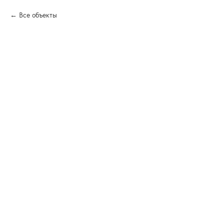
Все объекты