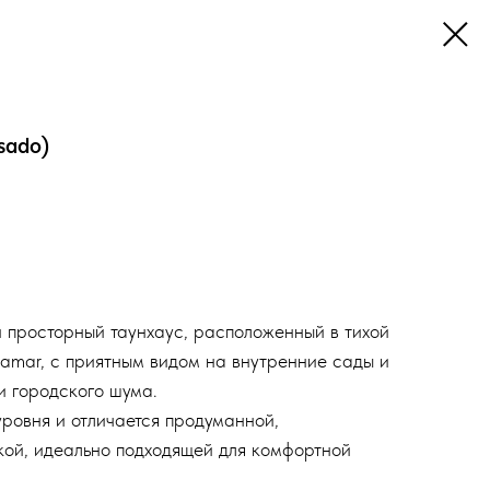
sado)
 просторный таунхаус, расположенный в тихой
amar, с приятным видом на внутренние сады и
и городского шума.
ровня и отличается продуманной,
ой, идеально подходящей для комфортной